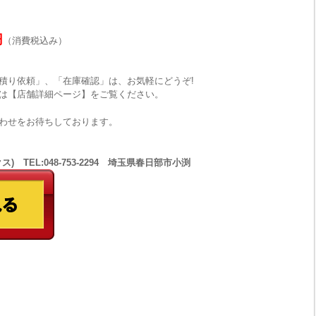
円
（消費税込み）
積り依頼」、「在庫確認」は、お気軽にどうぞ!
は【店舗詳細ページ】をご覧ください。
わせをお待ちしております。
 TEL:048-753-2294 埼玉県春日部市小渕