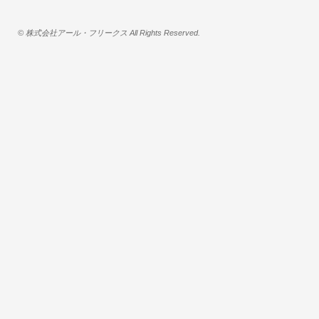
© 株式会社アール・フリークス All Rights Reserved.