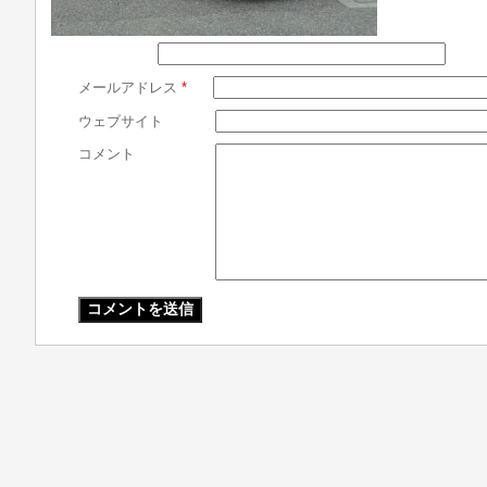
メールアドレス
*
ウェブサイト
コメント