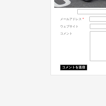
メールアドレス
*
ウェブサイト
コメント