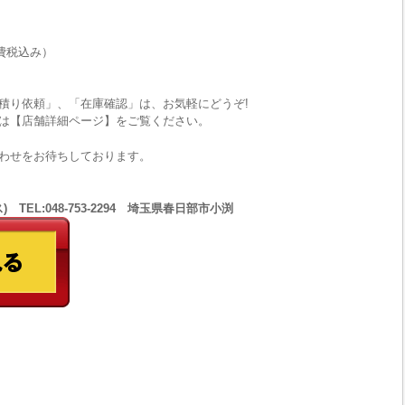
費税込み）
積り依頼」、「在庫確認」は、お気軽にどうぞ!
は【店舗詳細ページ】をご覧ください。
わせをお待ちしております。
 TEL:048-753-2294 埼玉県春日部市小渕