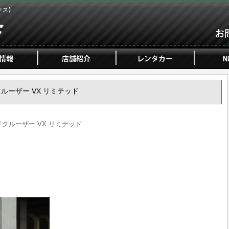
クス】
ドクルーザー VX リミテッド
ンドクルーザー VX リミテッド