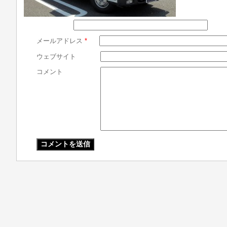
メールアドレス
*
ウェブサイト
コメント