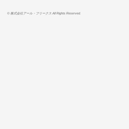
© 株式会社アール・フリークス All Rights Reserved.