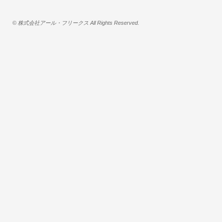
© 株式会社アール・フリークス All Rights Reserved.