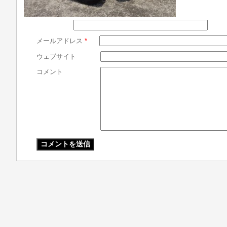
メールアドレス
*
ウェブサイト
コメント