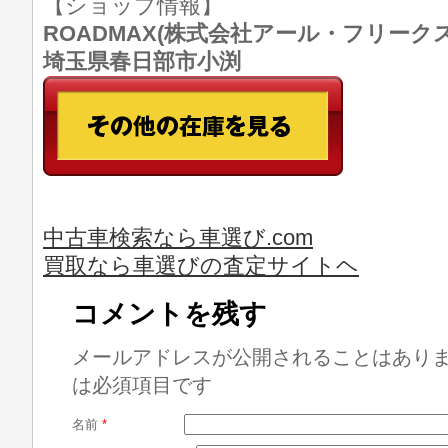
【ショップ情報】
ROADMAX(株式会社アール・フリークス) T
埼玉県春日部市小渕
中古車検索なら車選び.com
買取なら車選びの査定サイトヘ
コメントを残す
メールアドレスが公開されることはあり
は必須項目です
名前
*