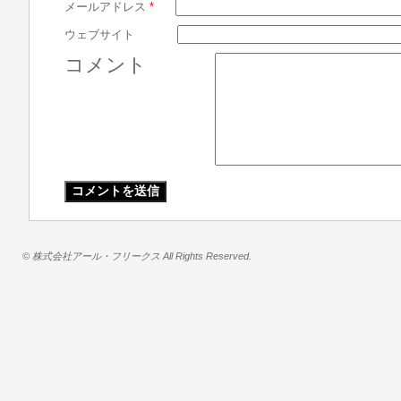
メールアドレス
*
ウェブサイト
コメント
© 株式会社アール・フリークス All Rights Reserved.