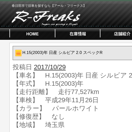
春日部市で旧車を探すなら【アール・フリークス】
H.15(2003)年 日産 シルビア 2.0 スペックR
投稿日
2017/10/29
【車名】 H.15(2003)年 日産 シルビア 
【年式】 H.15(2003)年
【走行距離】 走行77,527km
【車検】 平成29年11月26日
【カラー】 パールホワイト
【修復歴】 なし
【地域】 埼玉県