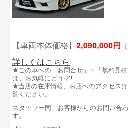
【車両本体価格】
2,090,000円
（
詳しくはこちら
★この車への「お問合せ」・「無料見積
は、お気軽にどうぞ!
★当店の在庫情報、お店へのアクセスは
覧ください。
スタッフ一同、お客様からのお問い合
す。