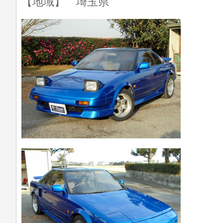
【地域】 埼玉県