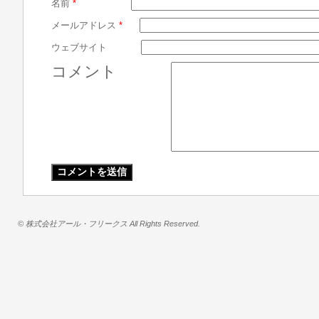
名前
*
メールアドレス
*
ウェブサイト
コメント
© 株式会社アール・フリークス All Rights Reserved.