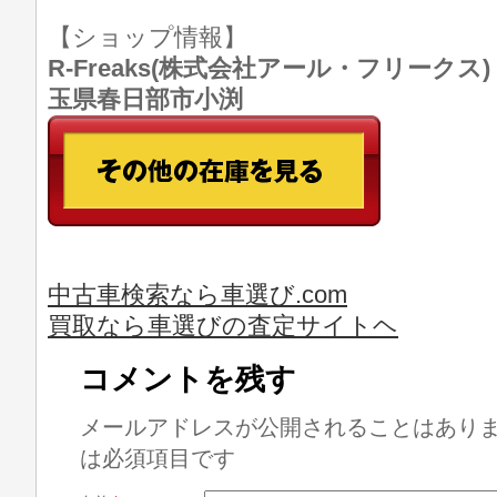
【ショップ情報】
R-Freaks(株式会社アール・フリークス) TE
玉県春日部市小渕
中古車検索なら車選び.com
買取なら車選びの査定サイトヘ
コメントを残す
メールアドレスが公開されることはあり
は必須項目です