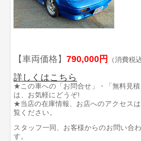
【車両価格】
790,000円
（消費税
詳しくはこちら
★この車への「お問合せ」・「無料見積
は、お気軽にどうぞ!
★当店の在庫情報、お店へのアクセスは
覧ください。
スタッフ一同、お客様からのお問い合
す。