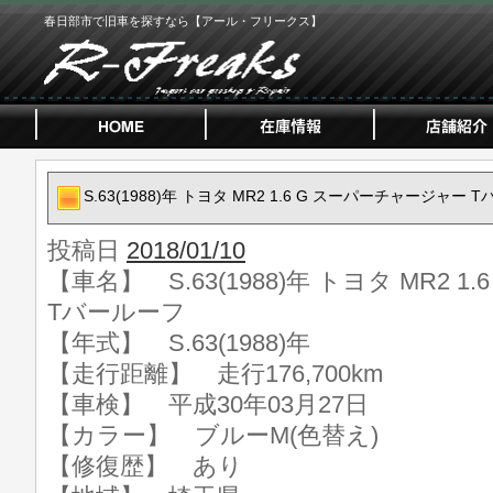
春日部市で旧車を探すなら【アール・フリークス】
S.63(1988)年 トヨタ MR2 1.6 G スーパーチャージャー 
投稿日
2018/01/10
【車名】 S.63(1988)年 トヨタ MR2 
Tバールーフ
【年式】 S.63(1988)年
【走行距離】 走行176,700km
【車検】 平成30年03月27日
【カラー】 ブルーM(色替え)
【修復歴】 あり