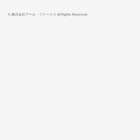
© 株式会社アール・フリークス All Rights Reserved.