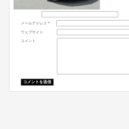
メールアドレス
*
ウェブサイト
コメント