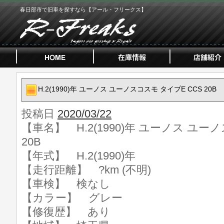
春日部市で旧車を探すなら【アール・フリークス】
H.2(1990)年 ユーノス ユーノスコスモ タイプE CCS 20B
投稿日
2020/03/22
【車名】 H.2(1990)年 ユーノス ユー
20B
【年式】 H.2(1990)年
【走行距離】 ?km (不明)
【車検】 検なし
【カラー】 グレー
【修復歴】 あり