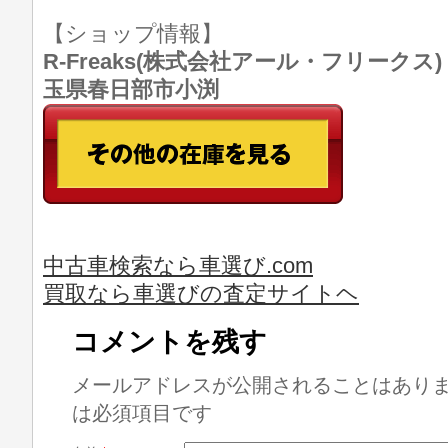
【ショップ情報】
R-Freaks(株式会社アール・フリークス) TE
玉県春日部市小渕
中古車検索なら車選び.com
買取なら車選びの査定サイトヘ
コメントを残す
メールアドレスが公開されることはあり
は必須項目です