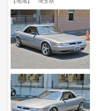
【地域】 埼玉県