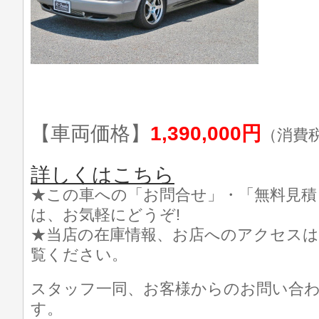
【車両価格】
1,390,000円
（消費
詳しくはこちら
★この車への「お問合せ」・「無料見積
は、お気軽にどうぞ!
★当店の在庫情報、お店へのアクセスは
覧ください。
スタッフ一同、お客様からのお問い合
す。