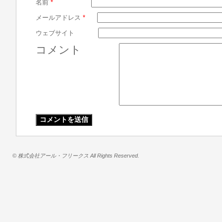
名前
*
メールアドレス
*
ウェブサイト
コメント
© 株式会社アール・フリークス All Rights Reserved.