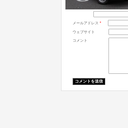
メールアドレス
*
ウェブサイト
コメント