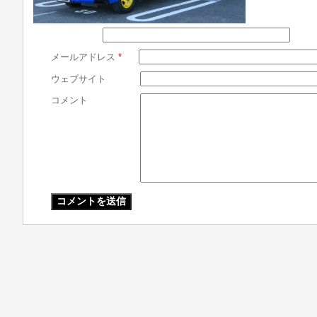
メールアドレス
*
ウェブサイト
コメント