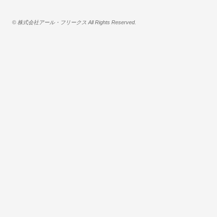
© 株式会社アール・フリークス All Rights Reserved.