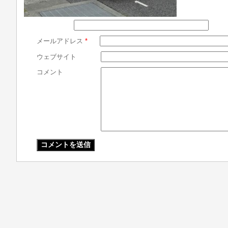
メールアドレス
*
ウェブサイト
コメント