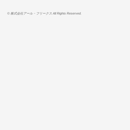
© 株式会社アール・フリークス All Rights Reserved.