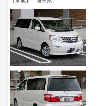
【地域】 埼玉県