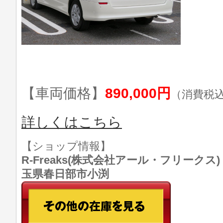
【車両価格】
890,000円
（消費税
詳しくはこちら
【ショップ情報】
R-Freaks(株式会社アール・フリークス) TE
玉県春日部市小渕