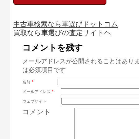
中古車検索なら車選びドットコム
買取なら車選びの査定サイトヘ
コメントを残す
メールアドレスが公開されることはあり
は必須項目です
名前
*
メールアドレス
*
ウェブサイト
コメント