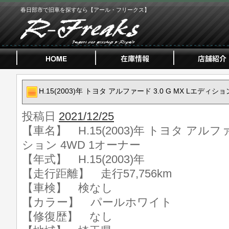
春日部市で旧車を探すなら【アール・フリークス】
H.15(2003)年 トヨタ アルファード 3.0 G MX Lエディシ
投稿日
2021/12/25
【車名】 H.15(2003)年 トヨタ アルファ
ション 4WD 1オーナー
【年式】 H.15(2003)年
【走行距離】 走行57,756km
【車検】 検なし
【カラー】 パールホワイト
【修復歴】 なし