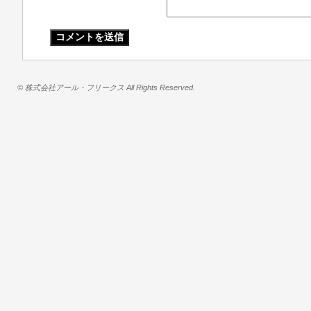
© 株式会社アール・フリークス All Rights Reserved.