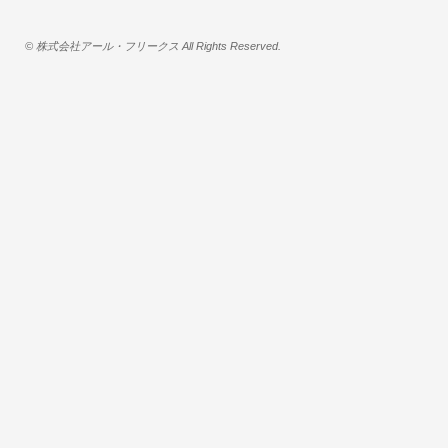
© 株式会社アール・フリークス All Rights Reserved.