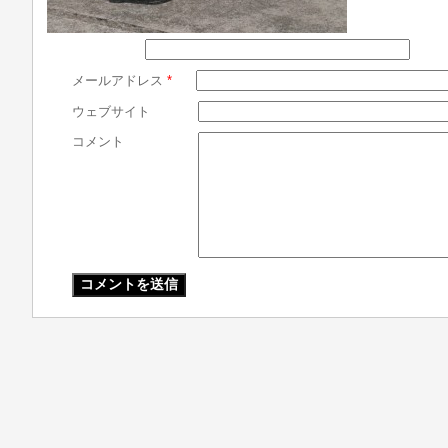
メールアドレス
*
ウェブサイト
コメント