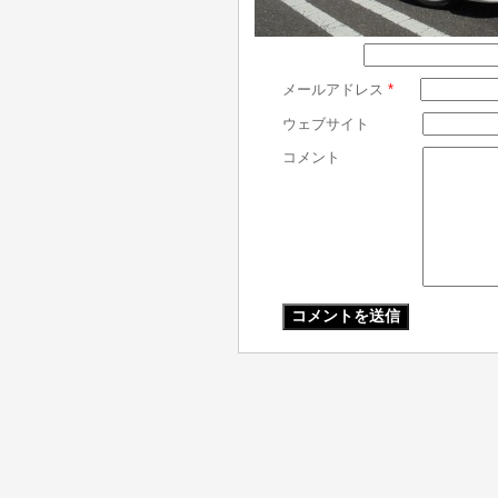
メールアドレス
*
ウェブサイト
コメント