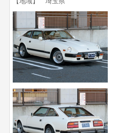
【地域】 埼玉県