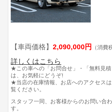
【車両価格】
2,090,000円
（消費
詳しくはこちら
★この車への「お問合せ」・「無料見積
は、お気軽にどうぞ!
★当店の在庫情報、お店へのアクセスは
覧ください。
スタッフ一同、お客様からのお問い合
す。