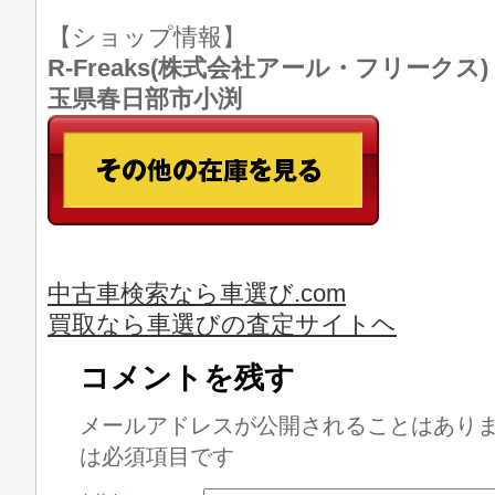
【ショップ情報】
R-Freaks(株式会社アール・フリークス) TE
玉県春日部市小渕
中古車検索なら車選び.com
買取なら車選びの査定サイトヘ
コメントを残す
メールアドレスが公開されることはあり
は必須項目です