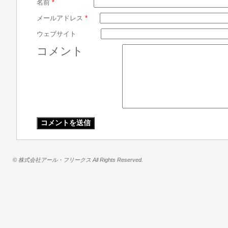
名前
*
メールアドレス
*
ウェブサイト
コメント
© 株式会社アール・フリークス All Rights Reserved.