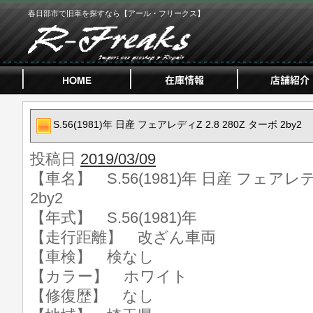
春日部市で旧車を探すなら【アール・フリークス】
S.56(1981)年 日産 フェアレディZ 2.8 280Z ターボ 2by2
投稿日
2019/03/09
【車名】 S.56(1981)年 日産 フェアレディ
2by2
【年式】 S.56(1981)年
【走行距離】 改ざん車両
【車検】 検なし
【カラー】 ホワイト
【修復歴】 なし