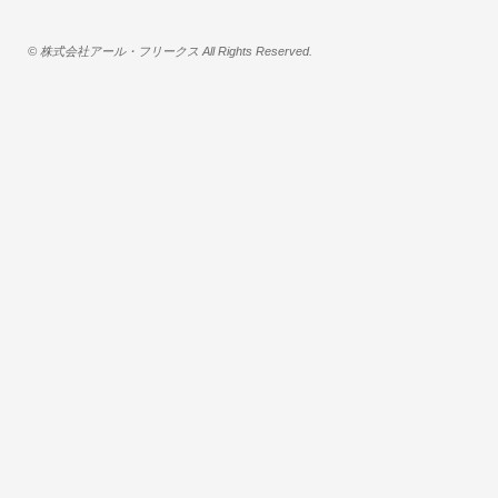
© 株式会社アール・フリークス All Rights Reserved.