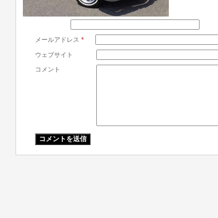
メールアドレス
*
ウェブサイト
コメント