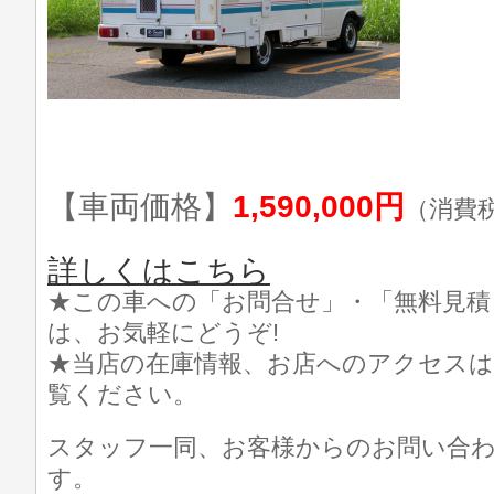
【車両価格】
1,590,000円
（消費
詳しくはこちら
★この車への「お問合せ」・「無料見積
は、お気軽にどうぞ!
★当店の在庫情報、お店へのアクセスは
覧ください。
スタッフ一同、お客様からのお問い合
す。