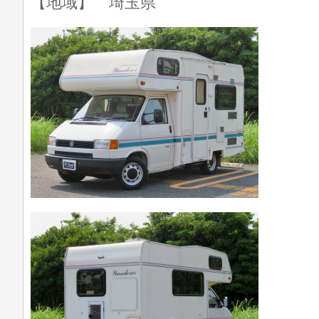
【地域】 埼玉県