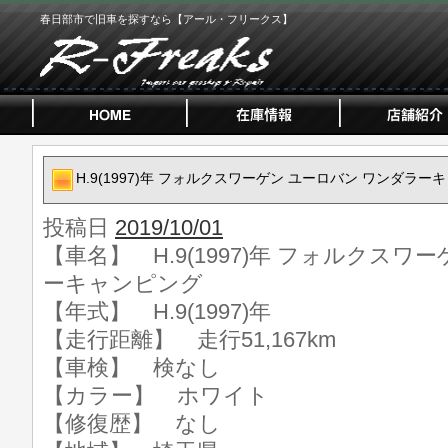
春日部市で旧車を探すなら【アール・フリークス】
H.9(1997)年 フォルクスワーゲン ユーロバン ワンダラー
投稿日
2019/10/01
【車名】 H.9(1997)年 フォルクスワ
ーキャンピング
【年式】 H.9(1997)年
【走行距離】 走行51,167km
【車検】 検なし
【カラー】 ホワイト
【修復歴】 なし