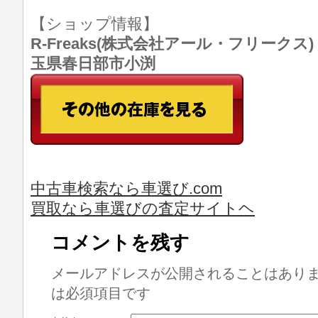
【ショップ情報】
R-Freaks(株式会社アール・フリークス) TE
玉県春日部市小渕
中古車検索なら車選び.com
買取なら車選びの査定サイトヘ
コメントを残す
メールアドレスが公開されることはあり
は必須項目です