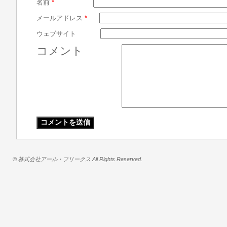
名前
*
メールアドレス
*
ウェブサイト
コメント
© 株式会社アール・フリークス All Rights Reserved.