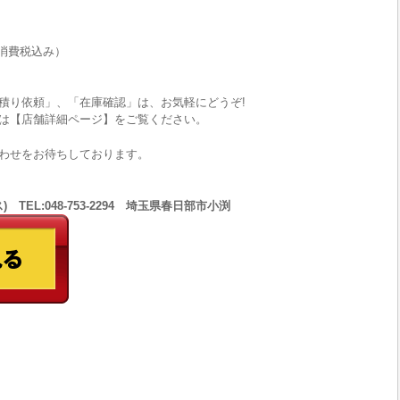
消費税込み）
積り依頼」、「在庫確認」は、お気軽にどうぞ!
は【店舗詳細ページ】をご覧ください。
わせをお待ちしております。
 TEL:048-753-2294 埼玉県春日部市小渕