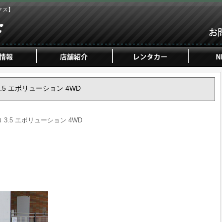
クス】
 3.5 エボリューション 4WD
ロ 3.5 エボリューション 4WD