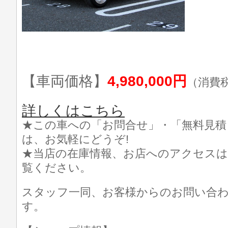
【車両価格】
4,980,000円
（消費
詳しくはこちら
★この車への「お問合せ」・「無料見積
は、お気軽にどうぞ!
★当店の在庫情報、お店へのアクセスは
覧ください。
スタッフ一同、お客様からのお問い合
す。