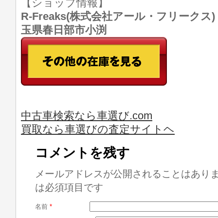
【ショップ情報】
R-Freaks(株式会社アール・フリークス) TE
玉県春日部市小渕
中古車検索なら車選び.com
買取なら車選びの査定サイトヘ
コメントを残す
メールアドレスが公開されることはあり
は必須項目です
名前
*