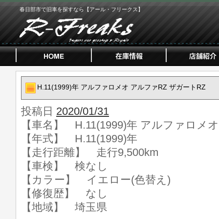
春日部市で旧車を探すなら【アール・フリークス】
H.11(1999)年 アルファロメオ アルファRZ ザガートRZ
投稿日
2020/01/31
【車名】 H.11(1999)年 アルファロメ
【年式】 H.11(1999)年
【走行距離】 走行9,500km
【車検】 検なし
【カラー】 イエロー(色替え)
【修復歴】 なし
【地域】 埼玉県