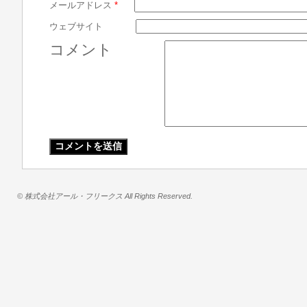
メールアドレス
*
ウェブサイト
コメント
© 株式会社アール・フリークス All Rights Reserved.