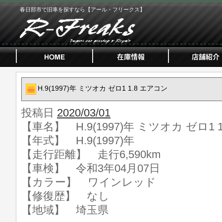
春日部市で旧車を探すなら【アール・フリークス】
H.9(1997)年 ミツオカ ゼロ1 1.8 エアコン
投稿日
2020/03/01
【車名】 H.9(1997)年 ミツオカ ゼロ1 
【年式】 H.9(1997)年
【走行距離】 走行6,590km
【車検】 令和3年04月07日
【カラー】 ワインレッド
【修復歴】 なし
【地域】 埼玉県