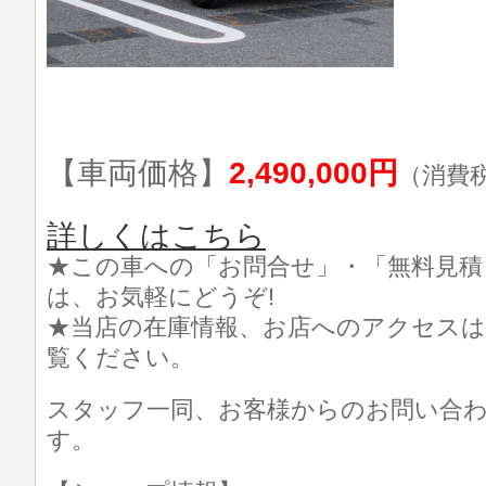
【車両価格】
2,490,000円
（消費
詳しくはこちら
★この車への「お問合せ」・「無料見積
は、お気軽にどうぞ!
★当店の在庫情報、お店へのアクセスは
覧ください。
スタッフ一同、お客様からのお問い合
す。