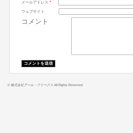
メールアドレス
*
ウェブサイト
コメント
© 株式会社アール・フリークス All Rights Reserved.