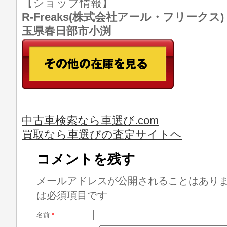
【ショップ情報】
R-Freaks(株式会社アール・フリークス) TE
玉県春日部市小渕
中古車検索なら車選び.com
買取なら車選びの査定サイトヘ
コメントを残す
メールアドレスが公開されることはあり
は必須項目です
名前
*