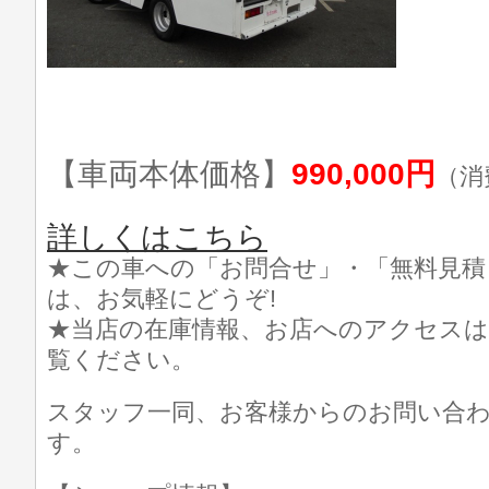
【車両本体価格】
990,000円
（消
詳しくはこちら
★この車への「お問合せ」・「無料見積
は、お気軽にどうぞ!
★当店の在庫情報、お店へのアクセスは
覧ください。
スタッフ一同、お客様からのお問い合
す。