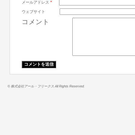
メールアドレス
*
ウェブサイト
コメント
© 株式会社アール・フリークス All Rights Reserved.