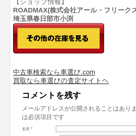
【ショップ情報】
ROADMAX(株式会社アール・フリークス) T
埼玉県春日部市小渕
中古車検索なら車選び.com
買取なら車選びの査定サイトヘ
コメントを残す
メールアドレスが公開されることはあり
は必須項目です
名前
*