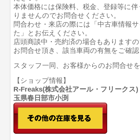
本体価格には保険料、税金、登録等に伴
りませんのでお問合せください。
問合わせ・来店の際には「中古車情報サイト
た」とお伝えください。
店頭商談中・売約済の場合もありますの
お問合せ頂き、該当車両の有無をご確認
スタッフ一同、お客様からのお問合せ
【ショップ情報】
R-Freaks(株式会社アール・フリークス) TE
玉県春日部市小渕