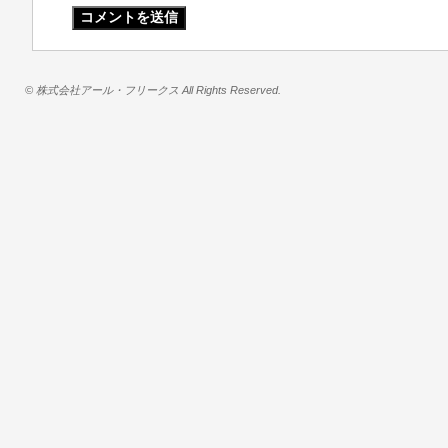
© 株式会社アール・フリークス All Rights Reserved.