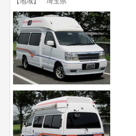
【地域】 埼玉県