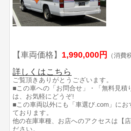
【車両価格】
1,990,000円
（消費
詳しくはこちら
ご覧頂きありがとうございます。
■この車への「お問合せ」・「無料見積
は、お気軽にどうぞ!
■この車両以外にも「車選び.com」に
ております。
他の在庫車種、お店へのアクセスは【店
ださい。