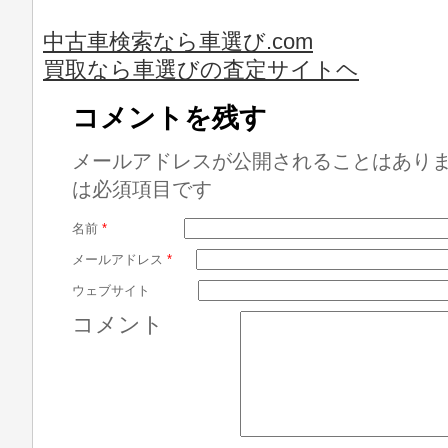
中古車検索なら車選び.com
買取なら車選びの査定サイトヘ
コメントを残す
メールアドレスが公開されることはあり
は必須項目です
名前
*
メールアドレス
*
ウェブサイト
コメント