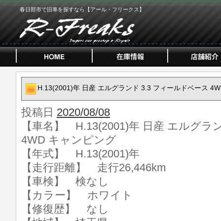
春日部市で旧車を探すなら【アール・フリークス】
H.13(2001)年 日産 エルグランド 3.3 フィールドベース 
投稿日
2020/08/08
【車名】 H.13(2001)年 日産 エルグラ
4WD キャンピング
【年式】 H.13(2001)年
【走行距離】 走行26,446km
【車検】 検なし
【カラー】 ホワイト
【修復歴】 なし