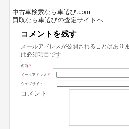
中古車検索なら車選び.com
買取なら車選びの査定サイトヘ
コメントを残す
メールアドレスが公開されることはあり
は必須項目です
名前
*
メールアドレス
*
ウェブサイト
コメント