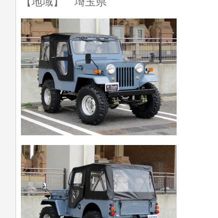
【地域】 埼玉県