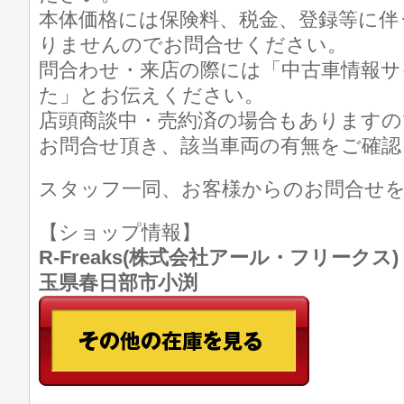
本体価格には保険料、税金、登録等に伴
りませんのでお問合せください。
問合わせ・来店の際には「中古車情報サイト
た」とお伝えください。
店頭商談中・売約済の場合もありますの
お問合せ頂き、該当車両の有無をご確認
スタッフ一同、お客様からのお問合せ
【ショップ情報】
R-Freaks(株式会社アール・フリークス) TE
玉県春日部市小渕