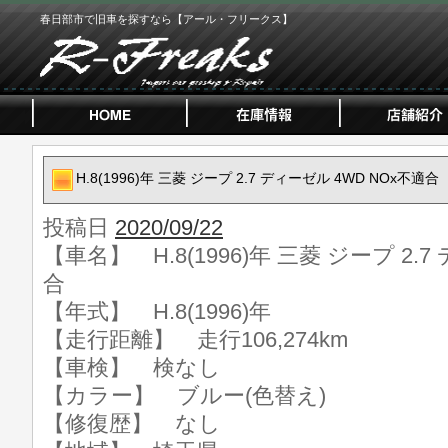
春日部市で旧車を探すなら【アール・フリークス】
H.8(1996)年 三菱 ジープ 2.7 ディーゼル 4WD NOx不適合
投稿日
2020/09/22
【車名】 H.8(1996)年 三菱 ジープ 2.
合
【年式】 H.8(1996)年
【走行距離】 走行106,274km
【車検】 検なし
【カラー】 ブルー(色替え)
【修復歴】 なし