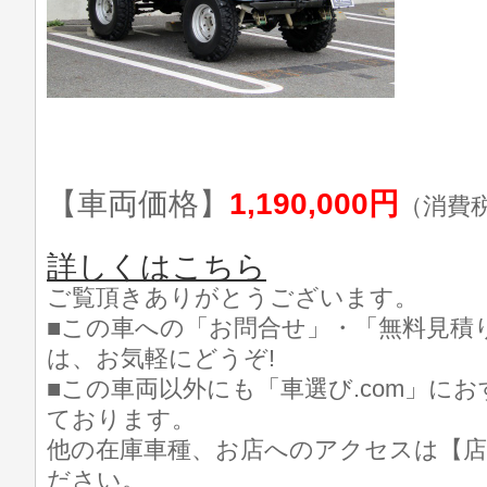
【車両価格】
1,190,000円
（消費
詳しくはこちら
ご覧頂きありがとうございます。
■この車への「お問合せ」・「無料見積
は、お気軽にどうぞ!
■この車両以外にも「車選び.com」に
ております。
他の在庫車種、お店へのアクセスは【店
ださい。