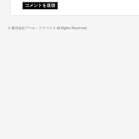
© 株式会社アール・フリークス All Rights Reserved.