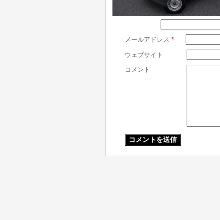
メールアドレス
*
ウェブサイト
コメント