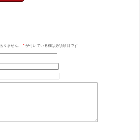
ありません。
*
が付いている欄は必須項目です