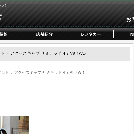
クス】
タンドラ アクセスキャブ リミテッド 4.7 V8 4WD
タンドラ アクセスキャブ リミテッド 4.7 V8 4WD