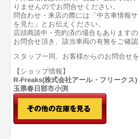
りませんのでお問合せください。
問合わせ・来店の際には「中古車情報サ
を見た」とお伝えください。
店頭商談中・売約済の場合もありますの
お問合せ頂き、該当車両の有無をご確認
スタッフ一同、お客様からのお問合せ
【ショップ情報】
R-Freaks(株式会社アール・フリークス) TE
玉県春日部市小渕