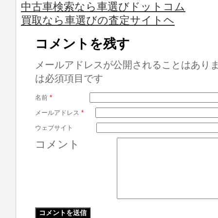
中古車検索なら車選びドットコム
買取なら車選びの査定サイトヘ
コメントを残す
メールアドレスが公開されることはあり
は必須項目です
名前
*
メールアドレス
*
ウェブサイト
コメント