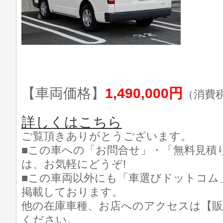
【車両価格】
1,490,000円
（消費
詳しくはこちら
ご覧頂きありがとうございます。
■この車への「お問合せ」・「無料見積
は、お気軽にどうぞ!
■この車両以外にも「車選びドットコム
掲載しております。
他の在庫車種、お店へのアクセスは【販
ください。