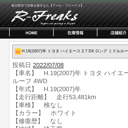
春日部市で旧車を探すなら【アール・フリークス】
H.19(2007)年 トヨタ ハイエース 2.7 DX ロング ミドルル
投稿日
2022/07/08
【車名】 H.19(2007)年 トヨタ ハイエー
ルーフ 4WD
【年式】 H.19(2007)年
【走行距離】 走行53,481km
【車検】 検なし
【カラー】 ホワイト
【修復歴】 なし