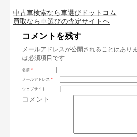
中古車検索なら車選びドットコム
買取なら車選びの査定サイトヘ
コメントを残す
メールアドレスが公開されることはあり
は必須項目です
名前
*
メールアドレス
*
ウェブサイト
コメント