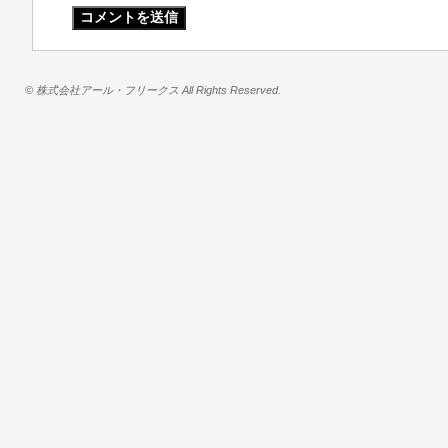
© 株式会社アール・フリークス All Rights Reserved.