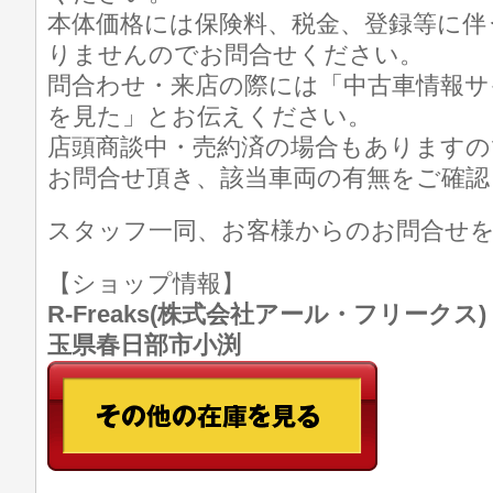
本体価格には保険料、税金、登録等に伴
りませんのでお問合せください。
問合わせ・来店の際には「中古車情報サ
を見た」とお伝えください。
店頭商談中・売約済の場合もありますの
お問合せ頂き、該当車両の有無をご確認
スタッフ一同、お客様からのお問合せ
【ショップ情報】
R-Freaks(株式会社アール・フリークス) TE
玉県春日部市小渕