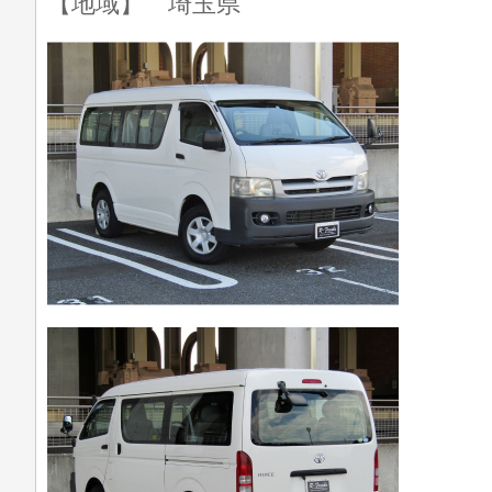
【地域】 埼玉県