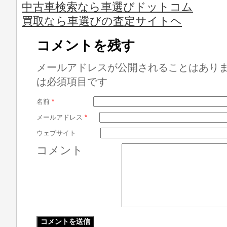
中古車検索なら車選びドットコム
買取なら車選びの査定サイトヘ
コメントを残す
メールアドレスが公開されることはあり
は必須項目です
名前
*
メールアドレス
*
ウェブサイト
コメント