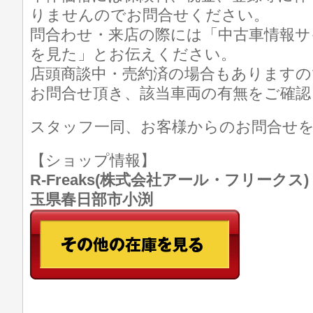
りませんのでお問合せください。
問合わせ・来店の際には「中古車情報サ
を見た」とお伝えください。
店頭商談中・売約済の場合もありますの
お問合せ頂き、該当車両の有無をご確認
スタッフ一同、お客様からのお問合せ
【ショップ情報】
R-Freaks(株式会社アール・フリークス) TE
玉県春日部市小渕