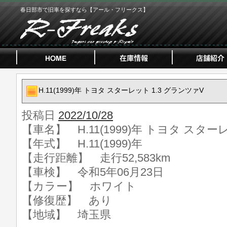
春日部市で旧車を探すなら【アール・フリークス】
H.11(1999)年 トヨタ スターレット 1.3 グランツァV
投稿日
2022/10/28
【車名】 H.11(1999)年 トヨタ スター
【年式】 H.11(1999)年
【走行距離】 走行52,583km
【車検】 令和5年06月23日
【カラー】 ホワイト
【修復歴】 あり
【地域】 埼玉県