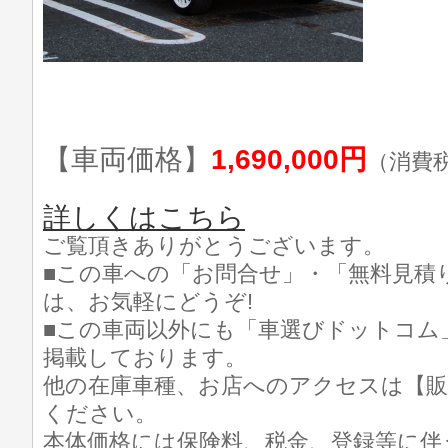
【車両価格】
1,690,000円
（消費
詳しくはこちら
ご覧頂きありがとうございます。
■この車への「お問合せ」・「無料見積
は、お気軽にどうぞ!
■この車両以外にも「車選びドットコム
掲載しております。
他の在庫車種、お店へのアクセスは【販
ください。
本体価格には保険料、税金、登録等に伴