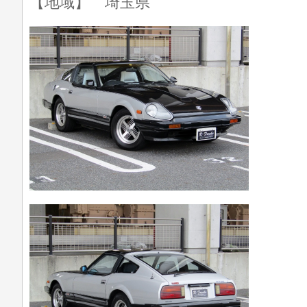
【地域】 埼玉県