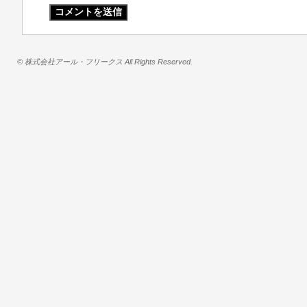
© 株式会社アール・フリークス All Rights Reserved.