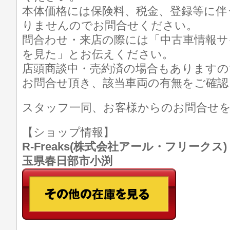
本体価格には保険料、税金、登録等に伴
りませんのでお問合せください。
問合わせ・来店の際には「中古車情報サ
を見た」とお伝えください。
店頭商談中・売約済の場合もありますの
お問合せ頂き、該当車両の有無をご確認
スタッフ一同、お客様からのお問合せ
【ショップ情報】
R-Freaks(株式会社アール・フリークス) TE
玉県春日部市小渕