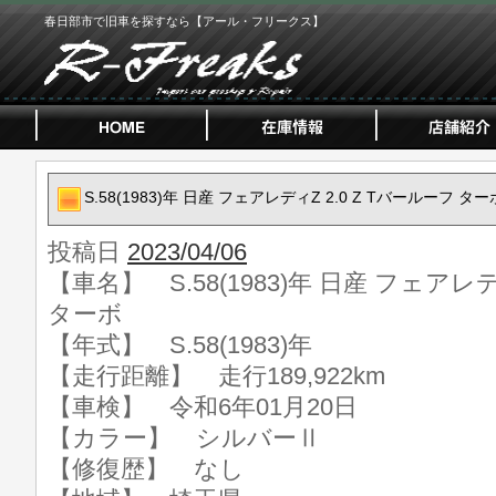
春日部市で旧車を探すなら【アール・フリークス】
S.58(1983)年 日産 フェアレディZ 2.0 Z Tバールーフ ター
投稿日
2023/04/06
【車名】 S.58(1983)年 日産 フェアレデ
ターボ
【年式】 S.58(1983)年
【走行距離】 走行189,922km
【車検】 令和6年01月20日
【カラー】 シルバーⅡ
【修復歴】 なし