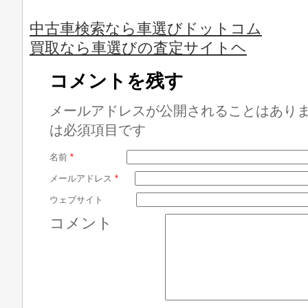
中古車検索なら車選びドットコム
買取なら車選びの査定サイトヘ
コメントを残す
メールアドレスが公開されることはあり
は必須項目です
名前
*
メールアドレス
*
ウェブサイト
コメント