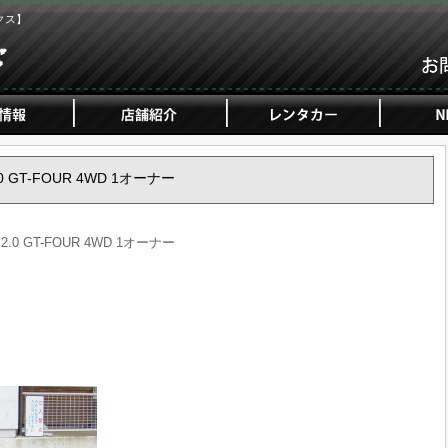
クス】
.0 GT-FOUR 4WD 1オーナー
.0 GT-FOUR 4WD 1オーナー