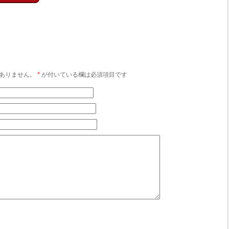
ありません。
*
が付いている欄は必須項目です