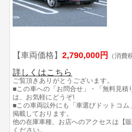
【車両価格】
2,790,000円
（消費
詳しくはこちら
ご覧頂きありがとうございます。
■この車への「お問合せ」・「無料見積
は、お気軽にどうぞ!
■この車両以外にも「車選びドットコム
掲載しております。
他の在庫車種、お店へのアクセスは【販
ください。