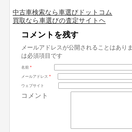
中古車検索なら車選びドットコム
買取なら車選びの査定サイトヘ
コメントを残す
メールアドレスが公開されることはあり
は必須項目です
名前
*
メールアドレス
*
ウェブサイト
コメント