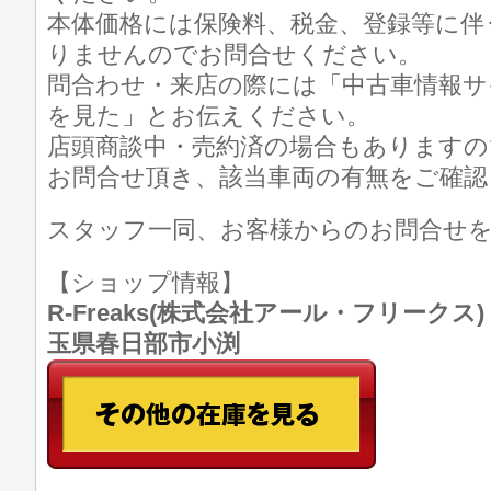
本体価格には保険料、税金、登録等に伴
りませんのでお問合せください。
問合わせ・来店の際には「中古車情報サ
を見た」とお伝えください。
店頭商談中・売約済の場合もありますの
お問合せ頂き、該当車両の有無をご確認
スタッフ一同、お客様からのお問合せ
【ショップ情報】
R-Freaks(株式会社アール・フリークス) TE
玉県春日部市小渕