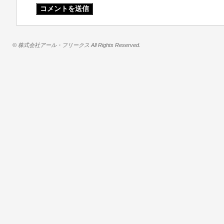
© 株式会社アール・フリークス All Rights Reserved.