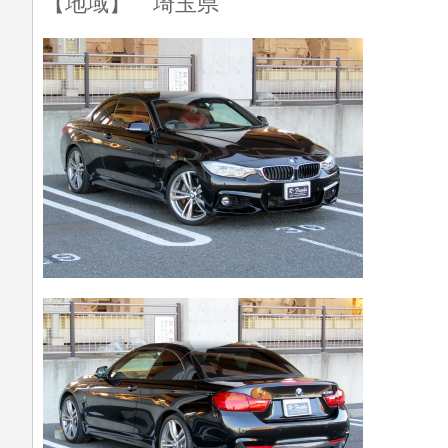
【地域】 埼玉県