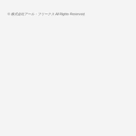
© 株式会社アール・フリークス All Rights Reserved.