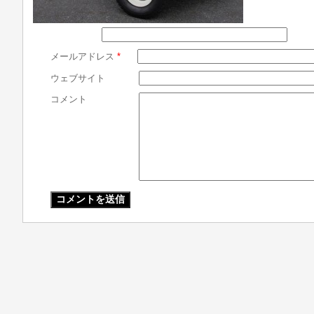
メールアドレス
*
ウェブサイト
コメント