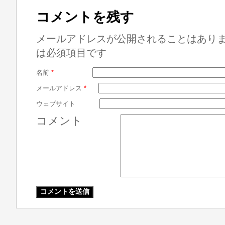
コメントを残す
メールアドレスが公開されることはあり
は必須項目です
名前
*
メールアドレス
*
ウェブサイト
コメント