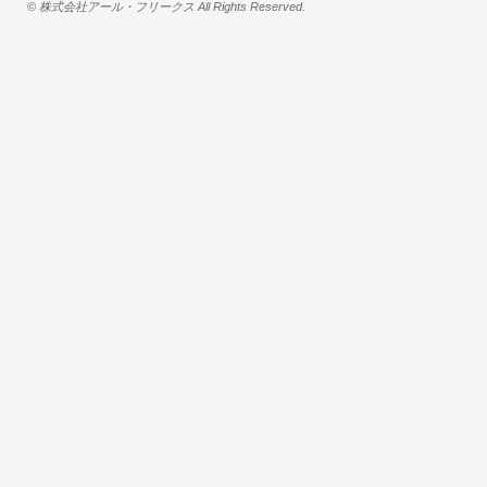
© 株式会社アール・フリークス All Rights Reserved.