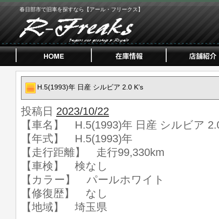
春日部市で旧車を探すなら【アール・フリークス】
H.5(1993)年 日産 シルビア 2.0 K’s
投稿日
2023/10/22
【車名】 H.5(1993)年 日産 シルビア 2.0
【年式】 H.5(1993)年
【走行距離】 走行99,330km
【車検】 検なし
【カラー】 パールホワイト
【修復歴】 なし
【地域】 埼玉県