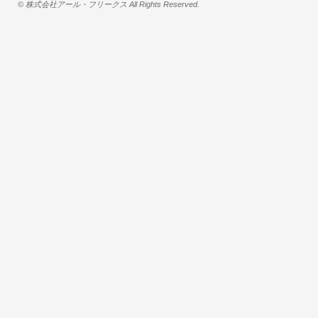
© 株式会社アール・フリークス All Rights Reserved.