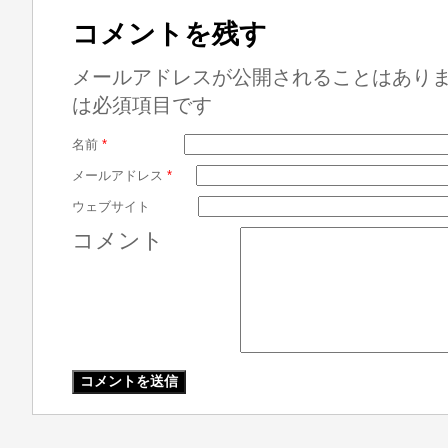
コメントを残す
メールアドレスが公開されることはあり
は必須項目です
名前
*
メールアドレス
*
ウェブサイト
コメント