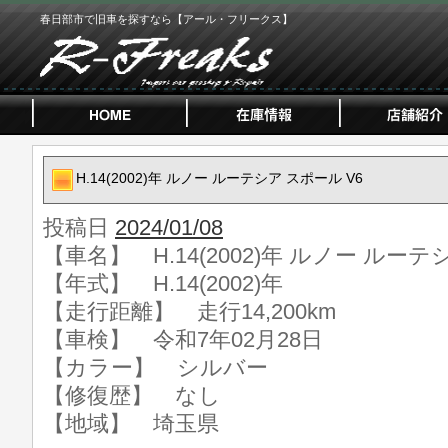
春日部市で旧車を探すなら【アール・フリークス】
H.14(2002)年 ルノー ルーテシア スポール V6
投稿日
2024/01/08
【車名】 H.14(2002)年 ルノー ルーテ
【年式】 H.14(2002)年
【走行距離】 走行14,200km
【車検】 令和7年02月28日
【カラー】 シルバー
【修復歴】 なし
【地域】 埼玉県