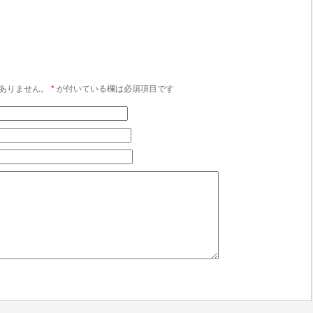
ありません。
*
が付いている欄は必須項目です