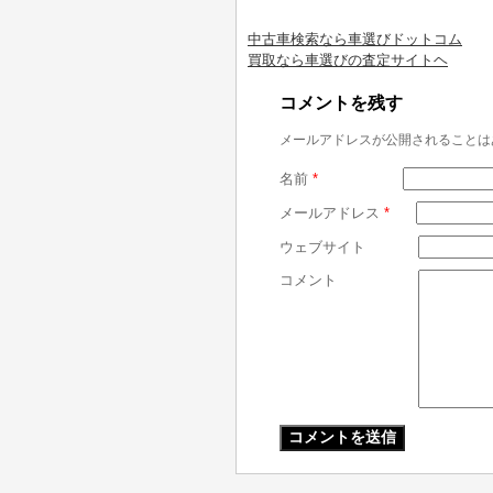
中古車検索なら車選びドットコム
買取なら車選びの査定サイトヘ
コメントを残す
メールアドレスが公開されることは
名前
*
メールアドレス
*
ウェブサイト
コメント