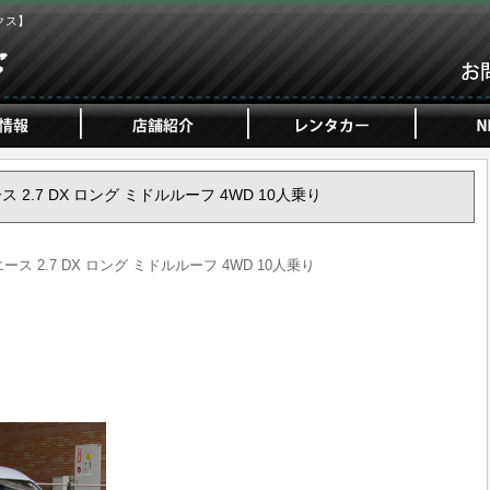
クス】
ース 2.7 DX ロング ミドルルーフ 4WD 10人乗り
エース 2.7 DX ロング ミドルルーフ 4WD 10人乗り