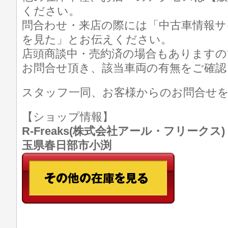
ください。
問合わせ・来店の際には「中古車情報サ
を見た」とお伝えください。
店頭商談中・売約済の場合もありますの
お問合せ頂き、該当車両の有無をご確認
スタッフ一同、お客様からのお問合せ
【ショップ情報】
R-Freaks(株式会社アール・フリークス) TE
玉県春日部市小渕