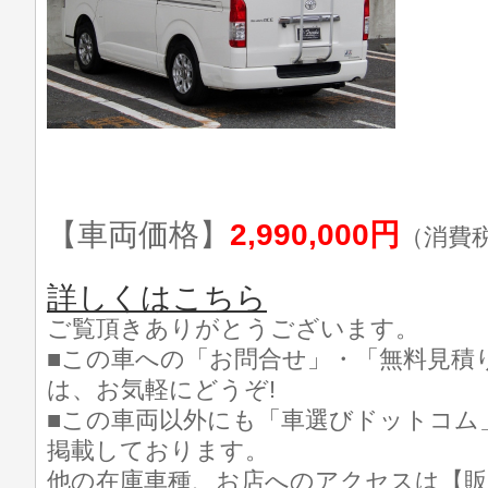
【車両価格】
2,990,000円
（消費
詳しくはこちら
ご覧頂きありがとうございます。
■この車への「お問合せ」・「無料見積
は、お気軽にどうぞ!
■この車両以外にも「車選びドットコム
掲載しております。
他の在庫車種、お店へのアクセスは【販