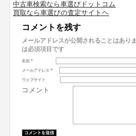
中古車検索なら車選びドットコム
買取なら車選びの査定サイトヘ
コメントを残す
メールアドレスが公開されることはあり
は必須項目です
名前
*
メールアドレス
*
ウェブサイト
コメント