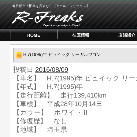
春日部市で旧車を探すなら【アール・フリークス】
H.7(1995)年 ビュイック リーガルワゴン
投稿日
2016/08/09
【車名】 H.7(1995)年 ビュイック 
【年式】 H.7(1995)年
【走行距離】 走行139,410km
【車検】 平成28年10月14日
【カラー】 ホワイトⅡ
【修復歴】 なし
【地域】 埼玉県