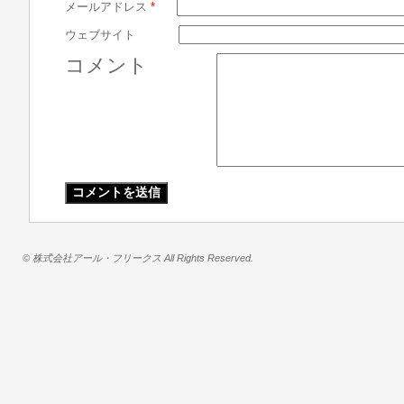
メールアドレス
*
ウェブサイト
コメント
© 株式会社アール・フリークス All Rights Reserved.