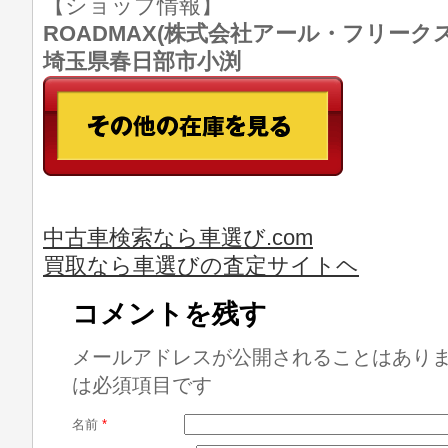
【ショップ情報】
ROADMAX(株式会社アール・フリークス) T
埼玉県春日部市小渕
中古車検索なら車選び.com
買取なら車選びの査定サイトヘ
コメントを残す
メールアドレスが公開されることはあり
は必須項目です
名前
*