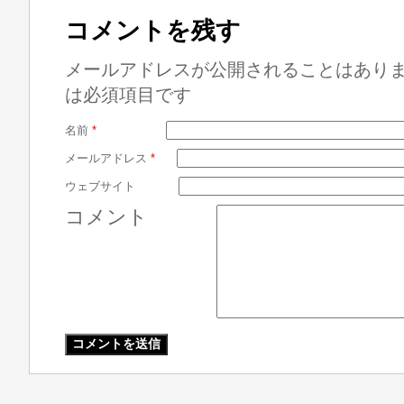
コメントを残す
メールアドレスが公開されることはあり
は必須項目です
名前
*
メールアドレス
*
ウェブサイト
コメント