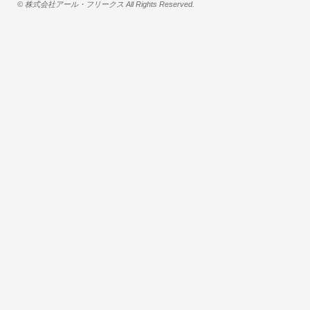
© 株式会社アール・フリークス All Rights Reserved.