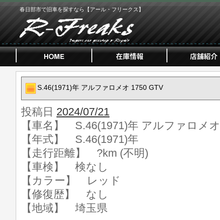
春日部市で旧車を探すなら【アール・フリークス】
S.46(1971)年 アルファロメオ 1750 GTV
投稿日
2024/07/21
【車名】 S.46(1971)年 アルファロメオ 1
【年式】 S.46(1971)年
【走行距離】 ?km (不明)
【車検】 検なし
【カラー】 レッド
【修復歴】 なし
【地域】 埼玉県