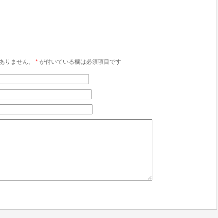
ありません。
*
が付いている欄は必須項目です