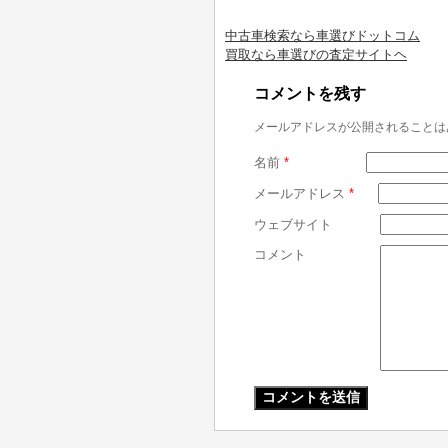
中古車検索なら車選びドットコム
買取なら車選びの査定サイトヘ
コメントを残す
メールアドレスが公開されることは
名前
*
メールアドレス
*
ウェブサイト
コメント