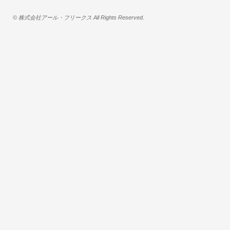
© 株式会社アール・フリークス All Rights Reserved.