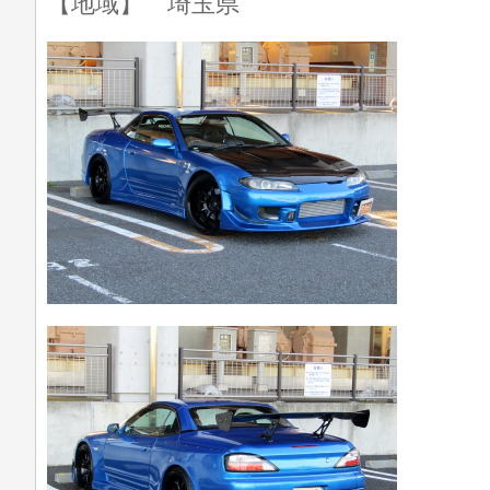
【地域】 埼玉県