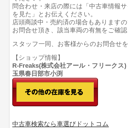
問合わせ・来店の際には「中古車情報サ
を見た」とお伝えください。
店頭商談中・売約済の場合もありますの
お問合せ頂き、該当車両の有無をご確認
スタッフ一同、お客様からのお問合せ
【ショップ情報】
R-Freaks(株式会社アール・フリークス) TE
玉県春日部市小渕
中古車検索なら車選びドットコム