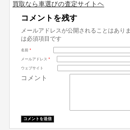
買取なら車選びの査定サイトヘ
コメントを残す
メールアドレスが公開されることはあり
は必須項目です
名前
*
メールアドレス
*
ウェブサイト
コメント