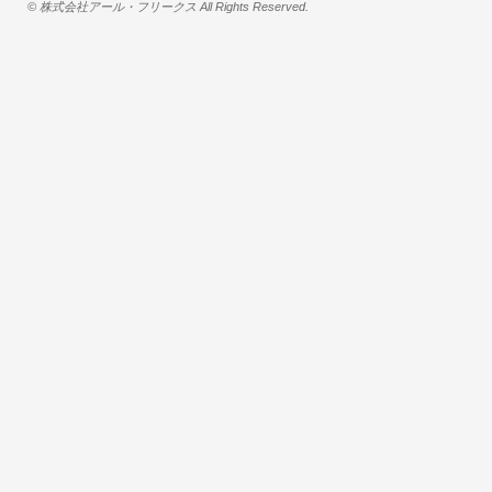
© 株式会社アール・フリークス All Rights Reserved.