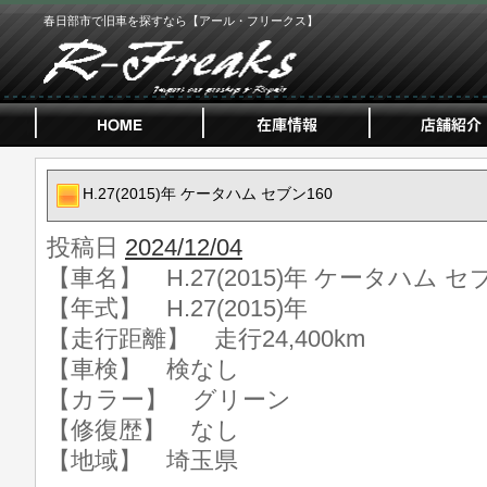
春日部市で旧車を探すなら【アール・フリークス】
H.27(2015)年 ケータハム セブン160
投稿日
2024/12/04
【車名】 H.27(2015)年 ケータハム セ
【年式】 H.27(2015)年
【走行距離】 走行24,400km
【車検】 検なし
【カラー】 グリーン
【修復歴】 なし
【地域】 埼玉県