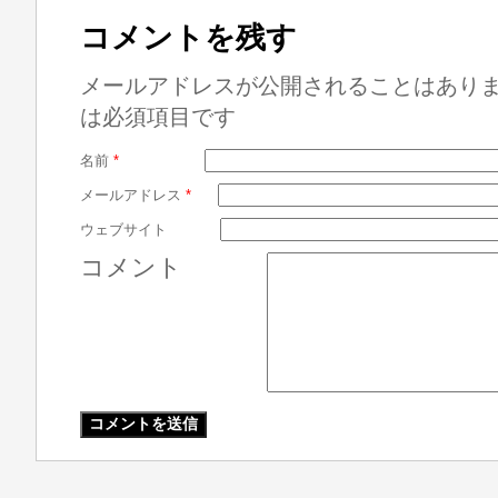
コメントを残す
メールアドレスが公開されることはあり
は必須項目です
名前
*
メールアドレス
*
ウェブサイト
コメント