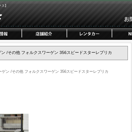
クス】
ワーゲン /その他 フォルクスワーゲン 356スピードスターレプリカ
スワーゲン /その他 フォルクスワーゲン 356スピードスターレプリカ