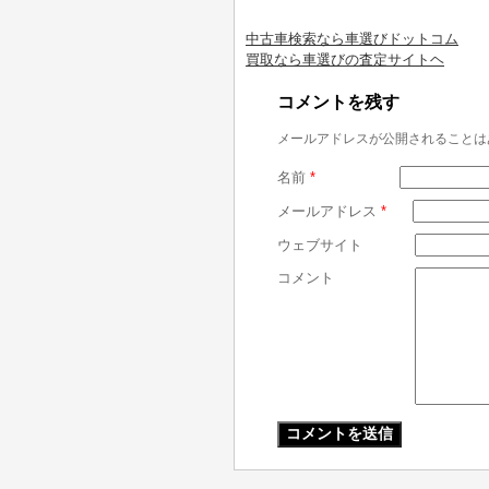
中古車検索なら車選びドットコム
買取なら車選びの査定サイトヘ
コメントを残す
メールアドレスが公開されることは
名前
*
メールアドレス
*
ウェブサイト
コメント