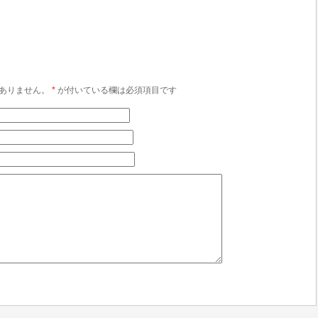
ありません。
*
が付いている欄は必須項目です