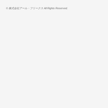
© 株式会社アール・フリークス All Rights Reserved.