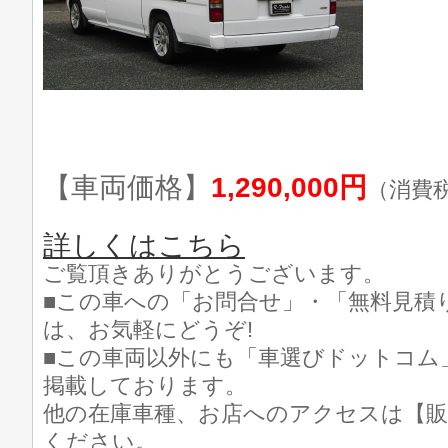
【車両価格】
1,290,000円
（消費
詳しくはこちら
ご覧頂きありがとうございます。
■この車への「お問合せ」・「無料見積
は、お気軽にどうぞ!
■この車両以外にも「車選びドットコム
掲載しております。
他の在庫車種、お店へのアクセスは【販
ください。