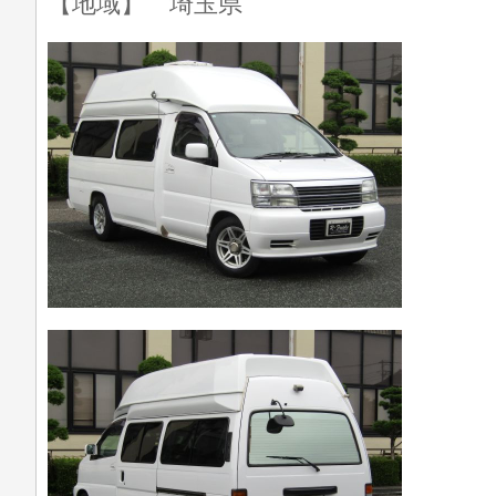
【地域】 埼玉県