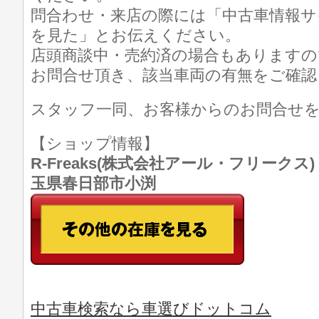
問合わせ・来店の際には「中古車情報サ
を見た」とお伝えください。
店頭商談中・売約済の場合もありますの
お問合せ頂き、該当車両の有無をご確認
スタッフ一同、お客様からのお問合せ
【ショップ情報】
R-Freaks(株式会社アール・フリークス) TE
玉県春日部市小渕
中古車検索なら車選びドットコム