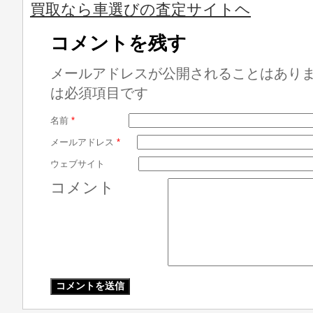
買取なら車選びの査定サイトヘ
コメントを残す
メールアドレスが公開されることはあり
は必須項目です
名前
*
メールアドレス
*
ウェブサイト
コメント