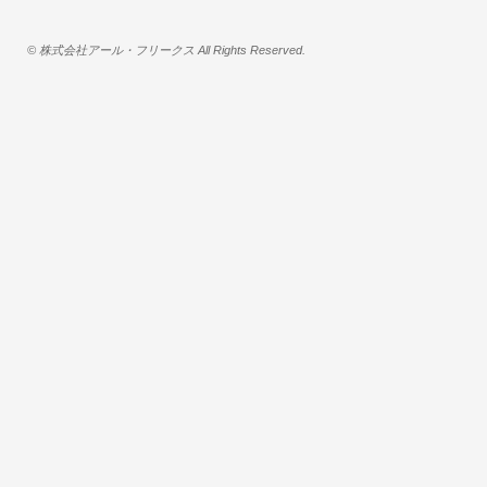
© 株式会社アール・フリークス All Rights Reserved.