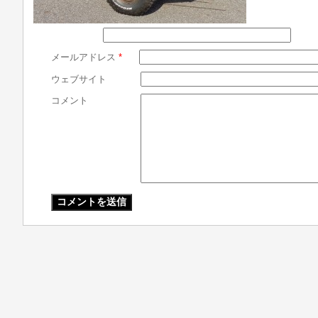
メールアドレス
*
ウェブサイト
コメント