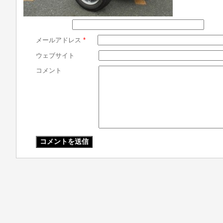
メールアドレス
*
ウェブサイト
コメント