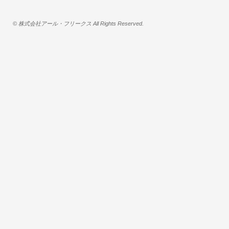
© 株式会社アール・フリークス All Rights Reserved.