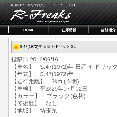
春日部市で旧車を探すなら【アール・フリークス】
S.47(1972)年 日産 セドリック GL
投稿日
2016/09/16
【車名】 S.47(1972)年 日産 セドリック
【年式】 S.47(1972)年
【走行距離】 ?km (不明)
【車検】 平成29年07月02日
【カラー】 ブラック(色替)
【修復歴】 なし
【地域】 埼玉県