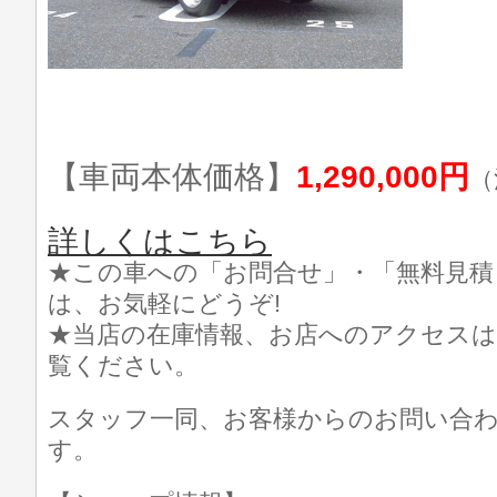
【車両本体価格】
1,290,000円
（
詳しくはこちら
★この車への「お問合せ」・「無料見積
は、お気軽にどうぞ!
★当店の在庫情報、お店へのアクセスは
覧ください。
スタッフ一同、お客様からのお問い合
す。