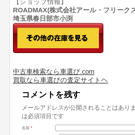
【ショップ情報】
ROADMAX(株式会社アール・フリークス) T
埼玉県春日部市小渕
中古車検索なら車選び.com
買取なら車選びの査定サイトヘ
コメントを残す
メールアドレスが公開されることはあり
は必須項目です
名前
*