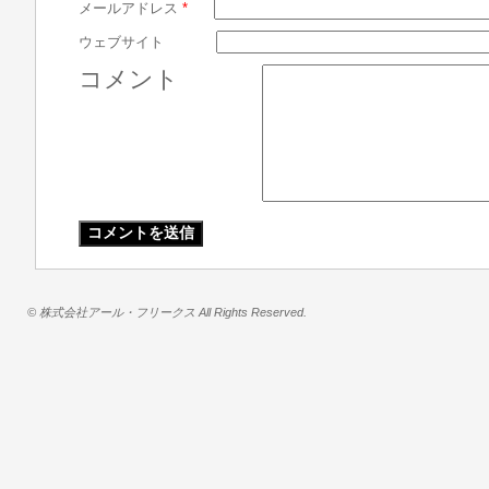
メールアドレス
*
ウェブサイト
コメント
© 株式会社アール・フリークス All Rights Reserved.