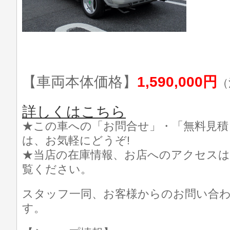
【車両本体価格】
1,590,000円
（
詳しくはこちら
★この車への「お問合せ」・「無料見積
は、お気軽にどうぞ!
★当店の在庫情報、お店へのアクセスは
覧ください。
スタッフ一同、お客様からのお問い合
す。