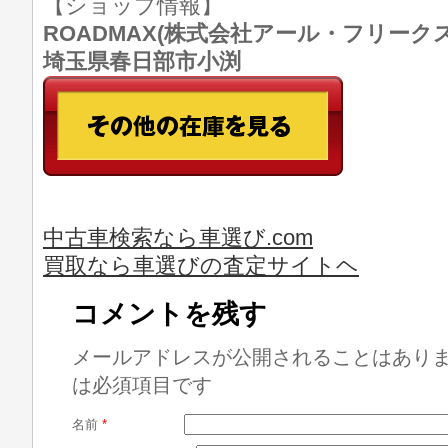
【ショップ情報】
ROADMAX(株式会社アール・フリークス) T
埼玉県春日部市小渕
中古車検索なら車選び.com
買取なら車選びの査定サイトヘ
コメントを残す
メールアドレスが公開されることはあり
は必須項目です
名前
*