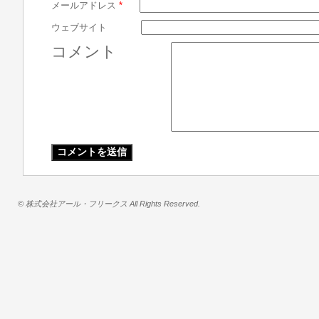
メールアドレス
*
ウェブサイト
コメント
© 株式会社アール・フリークス All Rights Reserved.