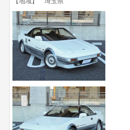
【地域】 埼玉県