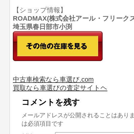
【ショップ情報】
ROADMAX(株式会社アール・フリークス) T
埼玉県春日部市小渕
中古車検索なら車選び.com
買取なら車選びの査定サイトヘ
コメントを残す
メールアドレスが公開されることはあり
は必須項目です