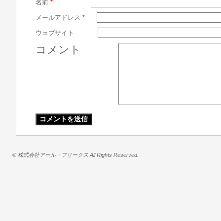
名前
*
メールアドレス
*
ウェブサイト
コメント
© 株式会社アール・フリークス All Rights Reserved.